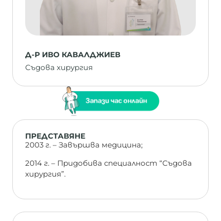
Д-Р ИВО КАВАЛДЖИЕВ
Съдова хирургия
ПРЕДСТАВЯНЕ
2003 г. – Завършва медицина;
2014 г. – Придобива специалност “Съдова
хирургия”.