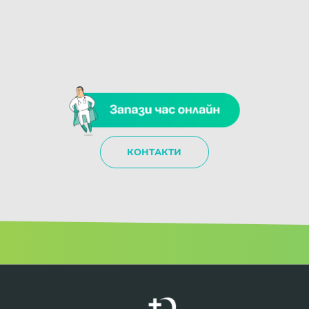
КОНТАКТИ